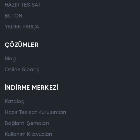
HAZIR TESİSAT
BUTON
YEDEK PARÇA
ÇÖZÜMLER
Blog
Online Sipariş
İNDIRME MERKEZI
Katalog
Hazır Tesisat Kurulumları
Bağlantı Şemaları
Kullanım Kılavuzları