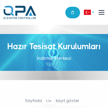
Hazır Tesisat Kurulumları
İndirme Merkezi
Sayfada
kayıt göster