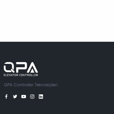
QPA Controller Teknolojileri