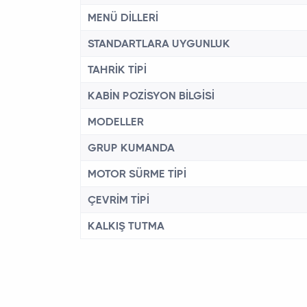
MENÜ DİLLERİ
STANDARTLARA UYGUNLUK
TAHRİK TİPİ
KABİN POZİSYON BİLGİSİ
MODELLER
GRUP KUMANDA
MOTOR SÜRME TİPİ
ÇEVRİM TİPİ
KALKIŞ TUTMA