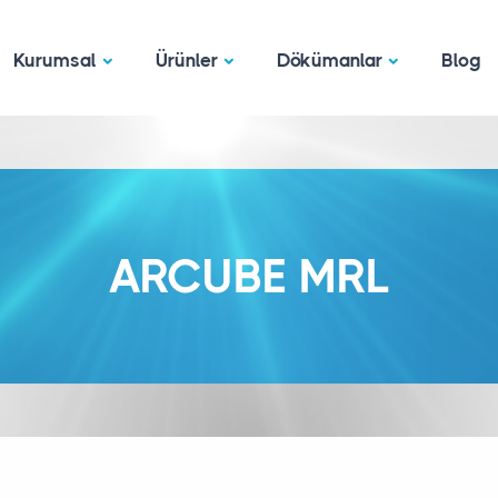
Kurumsal
Ürünler
Dökümanlar
Blog
ARCUBE MRL