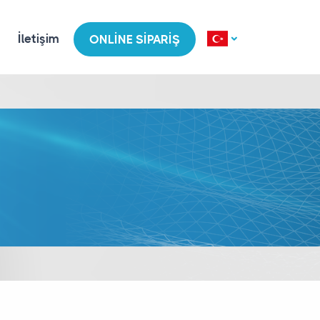
İletişim
ONLINE SIPARIŞ