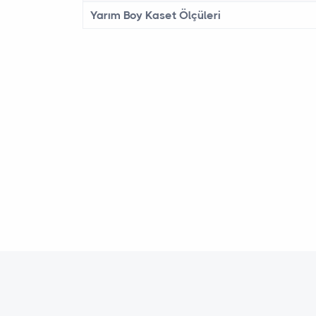
Yarım Boy Kaset Ölçüleri