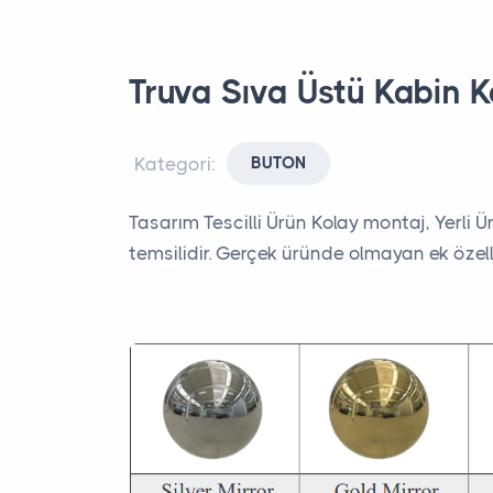
Truva Sıva Üstü Kabin K
Kategori:
BUTON
Tasarım Tescilli Ürün Kolay montaj, Yerli 
temsilidir. Gerçek üründe olmayan ek özellik