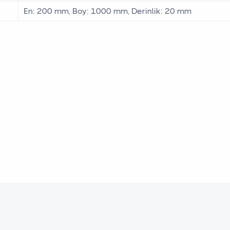
En: 200 mm, Boy: 1000 mm, Derinlik: 20 mm