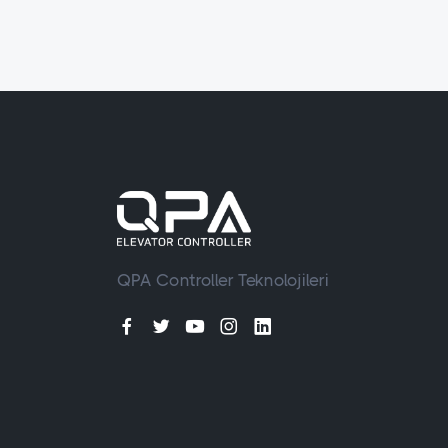
QPA Controller Teknolojileri