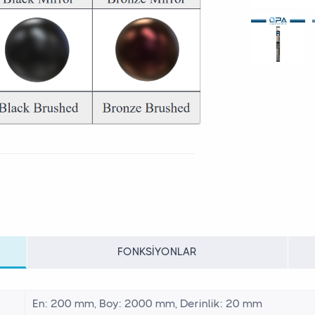
FONKSIYONLAR
En: 200 mm, Boy: 2000 mm, Derinlik: 20 mm