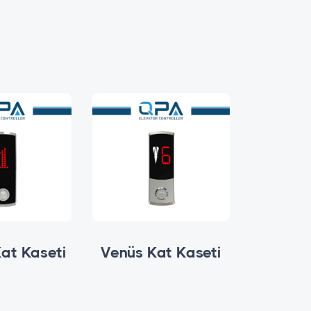
at Kaseti
Venüs Kat Kaseti