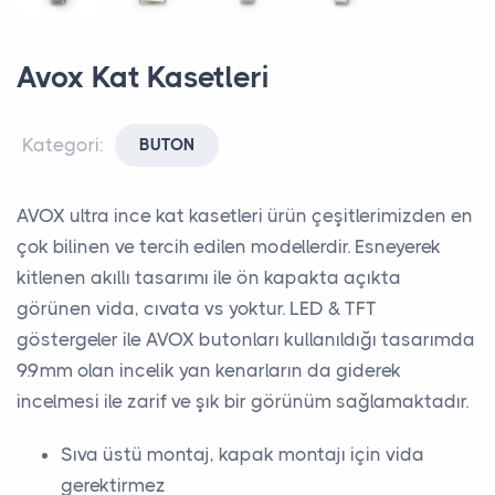
Avox Kat Kasetleri
Kategori:
BUTON
AVOX ultra ince kat kasetleri ürün çeşitlerimizden en
çok bilinen ve tercih edilen modellerdir. Esneyerek
kitlenen akıllı tasarımı ile ön kapakta açıkta
görünen vida, cıvata vs yoktur. LED & TFT
göstergeler ile AVOX butonları kullanıldığı tasarımda
9.9mm olan incelik yan kenarların da giderek
incelmesi ile zarif ve şık bir görünüm sağlamaktadır.
Sıva üstü montaj, kapak montajı için vida
gerektirmez