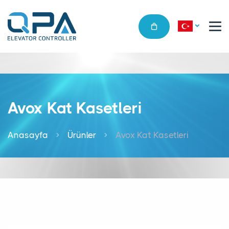
Avox Kat Kasetleri
Anasayfa
Ürünler
Avox Kat Kasetleri